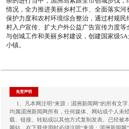
荼的进行当中，湄洲岛紧跟全市创城步伐，
情况，全力推进美丽乡村工作、全面落实河
保护力度和农村环境综合整治，通过村规民
村入户宣传、扩大户外公益广告宣传力度等
与创城工作和美丽乡村建设，创建国家级5
小镇。
免责声明
1、凡本网注明“来源：湄洲新闻网“的所有文
均属湄洲新闻网所有，任何媒体、网站或个人未
载、链接、转贴或以其他方式复制发表。已经被
网站，在下载使用时必须注明“来源：湄洲新闻网