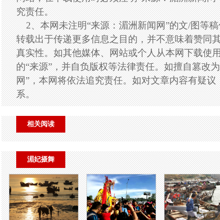
究责任。
2、本网未注明“来源：湄洲新闻网”的文/图等
转载出于传递更多信息之目的，并不意味着赞同
真实性。如其他媒体、网站或个人从本网下载使
的“来源”，并自负版权等法律责任。如擅自篡改为
网”，本网将依法追究责任。如对文章内容有疑议
系。
相关阅读
湄妃摄舞