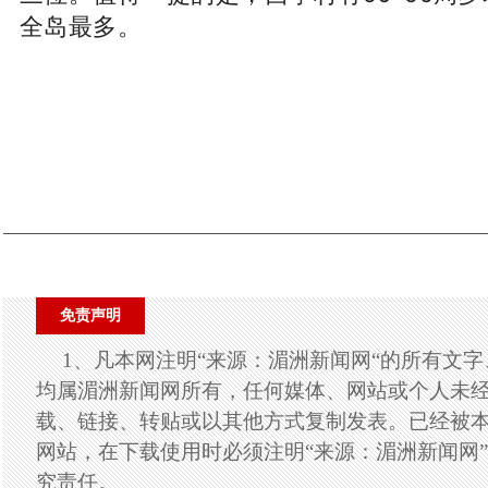
全岛最多。
免责声明
1、凡本网注明“来源：湄洲新闻网“的所有文
均属湄洲新闻网所有，任何媒体、网站或个人未
载、链接、转贴或以其他方式复制发表。已经被
网站，在下载使用时必须注明“来源：湄洲新闻网
究责任。