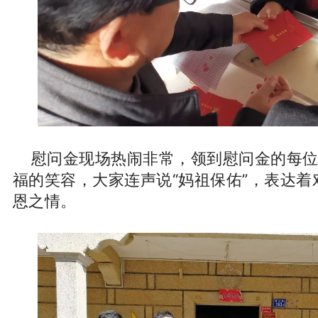
慰问金现场热闹非常，领到慰问金的每位
福的笑容，大家连声说“妈祖保佑”，表达着
恩之情。