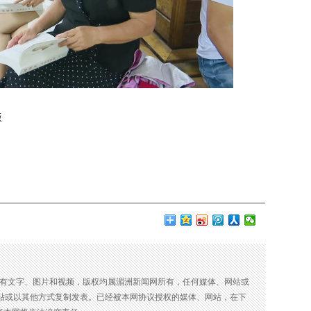
版
所有文字、图片和视频，版权均属湄洲新闻网所有，任何媒体、网站或
贴或以其他方式复制发表。已经被本网协议授权的媒体、网站，在下