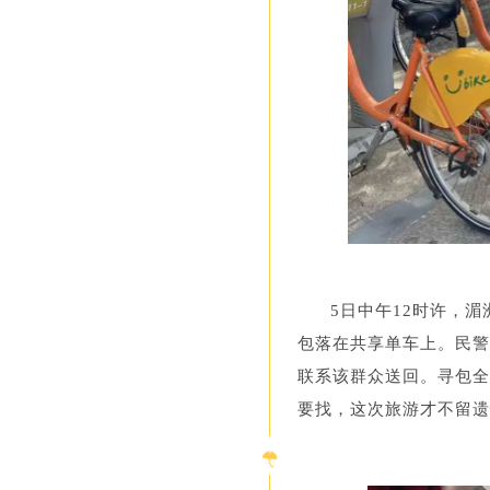
5日中午12时许，
包落在共享单车上。民警
联系该群众送回。寻包全
要找，这次旅游才不留遗