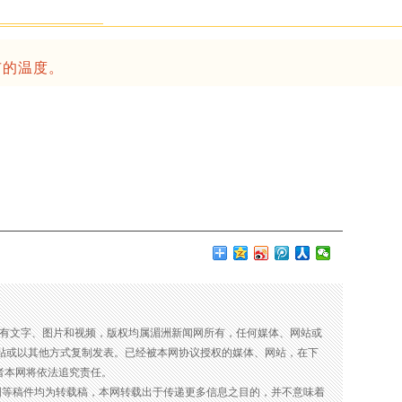
市的温度。
所有文字、图片和视频，版权均属湄洲新闻网所有，任何媒体、网站或
贴或以其他方式复制发表。已经被本网协议授权的媒体、网站，在下
者本网将依法追究责任。
图等稿件均为转载稿，本网转载出于传递更多信息之目的，并不意味着