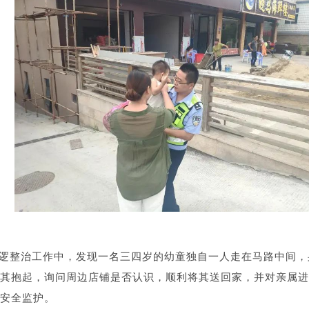
逻整治工作中，发现一名三四岁的幼童独自一人走在马路中间，
其抱起，询问周边店铺是否认识，顺利将其送回家，并对亲属进
安全监护。